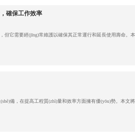
命，確保工作效率