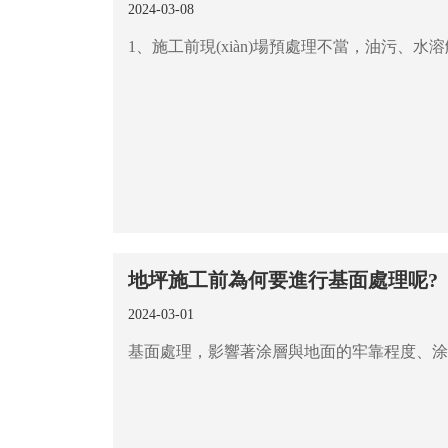
2024-03-08
地坪施工前為何要進行基面處理呢?
2024-03-01