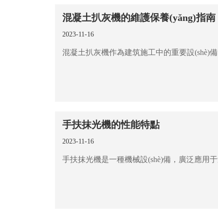
混凝土扒灰機的維護保養(yǎng)指南
2023-11-16
手扶抹光機的性能特點
2023-11-16