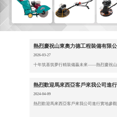
熱烈慶祝山東奧力德工程裝備有限
2026-03-27
熱烈歡迎馬來西亞客戶來我公司進行實
2024-04-09